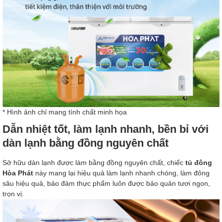
* Hình ảnh chỉ mang tính chất minh họa
Dẫn nhiệt tốt, làm lạnh nhanh, bền bỉ với
dàn lạnh bằng đồng nguyên chất
Sở hữu dàn lạnh được làm bằng đồng nguyên chất, chiếc
tủ đông
Hòa Phát
này mang lại hiệu quả làm lạnh nhanh chóng, làm đông
sâu hiệu quả, bảo đảm thực phẩm luôn được bảo quản tươi ngon,
trọn vị.