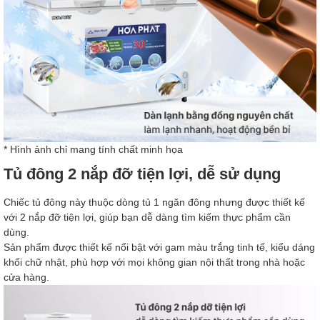
* Hình ảnh chỉ mang tính chất minh họa
Tủ đông 2 nắp đỡ tiện lợi, dễ sử dụng
Chiếc tủ đông này thuộc dòng tủ 1 ngăn đông nhưng được thiết kế
với 2 nắp đỡ tiện lợi, giúp bạn dễ dàng tìm kiếm thực phẩm cần
dùng.
Sản phẩm được thiết kế nổi bật với gam màu trắng tinh tế, kiểu dáng
khối chữ nhật, phù hợp với mọi không gian nội thất trong nhà hoặc
cửa hàng.