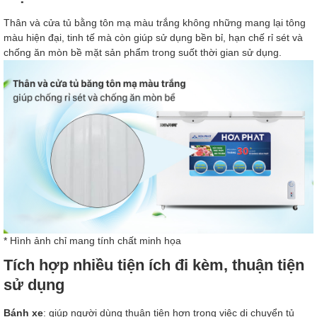
Thân và cửa tủ bằng tôn mạ màu trắng không những mang lại tông
màu hiện đại, tinh tế mà còn giúp sử dụng bền bỉ, hạn chế rỉ sét và
chống ăn mòn bề mặt sản phẩm trong suốt thời gian sử dụng.
* Hình ảnh chỉ mang tính chất minh họa
Tích hợp nhiều tiện ích đi kèm, thuận tiện
sử dụng
Bánh xe
: giúp người dùng thuận tiện hơn trong việc di chuyển tủ