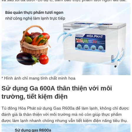
* Hình ảnh chỉ mang tính chất minh họa
Sử dụng Ga 600A thân thiện với môi
trường, tiết kiệm điện
Tủ đông Hòa Phát sử dụng Gas R600a để làm lạnh, không chỉ được
đánh giá là thân thiện với môi trường mà nó còn giúp thực phẩm
được làm lạnh nhanh chóng nhưng vẫn tiết kiệm điện năng tiêu thụ.